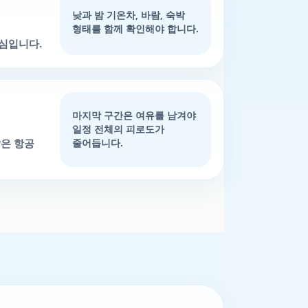
낮과 밤 기온차, 바람, 숙박
형태를 함께 확인해야 합니다.
심입니다.
마지막 구간은 여유를 남겨야
일정 전체의 피로도가
날은 항공
줄어듭니다.