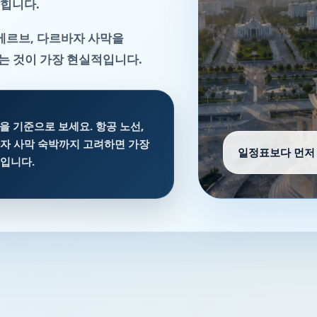
잡힙니다.
메르브, 다르바자 사막을
보는 것이 가장 현실적입니다.
을 기준으로 보세요. 항공 노선,
바자 사막 숙박까지 고려하면 가장
일정표보다 먼저 
름입니다.