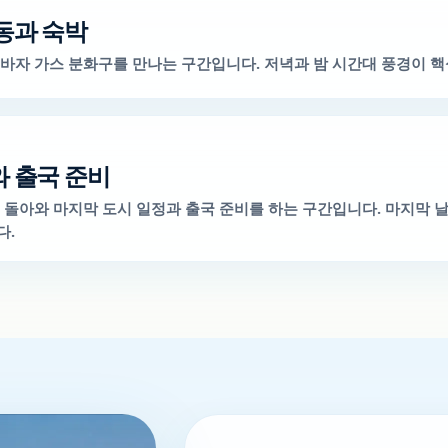
동과 숙박
바자 가스 분화구를 만나는 구간입니다. 저녁과 밤 시간대 풍경이 핵
 출국 준비
 돌아와 마지막 도시 일정과 출국 준비를 하는 구간입니다. 마지막 
다.