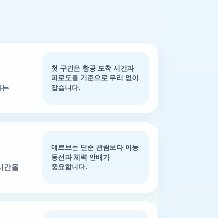
첫 구간은 항공 도착 시간과
피로도를 기준으로 무리 없이
하는
잡습니다.
메르브는 단순 관람보다 이동
동선과 체력 안배가
 시간을
중요합니다.