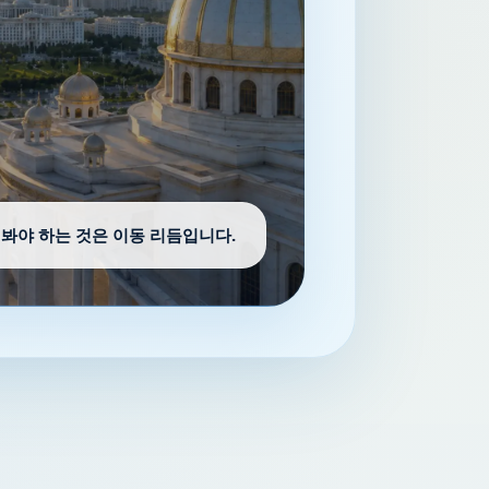
봐야 하는 것은 이동 리듬입니다.