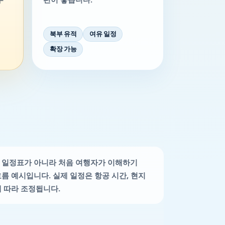
북부 유적
여유 일정
확장 가능
 일정표가 아니라 처음 여행자가 이해하기
흐름 예시입니다. 실제 일정은 항공 시간, 현지
에 따라 조정됩니다.