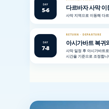
DAY
다르바자 사막 이
5-6
사막 지역으로 이동해 다르
RETURN · DEPARTURE
아시가바트 복귀와
DAY
7-8
사막 일정 후 아시가바트로
시간을 기준으로 조정합니