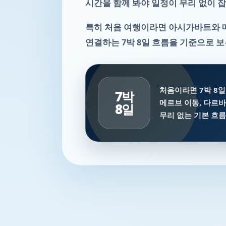
시간을 함께 봐야 일정이 무리 없이 
특히 처음 여행이라면 아시가바트와 
연결하는 7박 8일 흐름을 기준으로 
처음이라면 7박 8일
7박
메르브 이동, 다르
8일
무리 없는 기본 흐