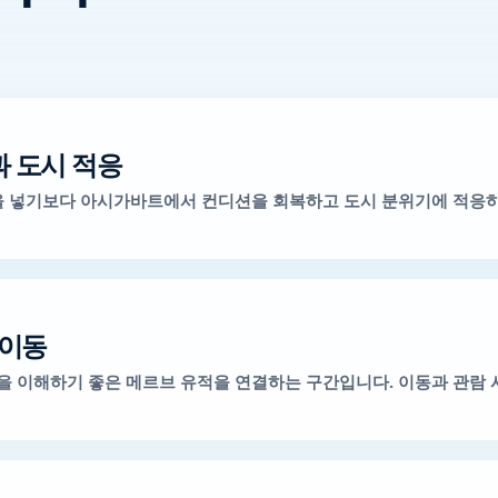
 도시 적응
을 넣기보다 아시가바트에서 컨디션을 회복하고 도시 분위기에 적응
 이동
 이해하기 좋은 메르브 유적을 연결하는 구간입니다. 이동과 관람