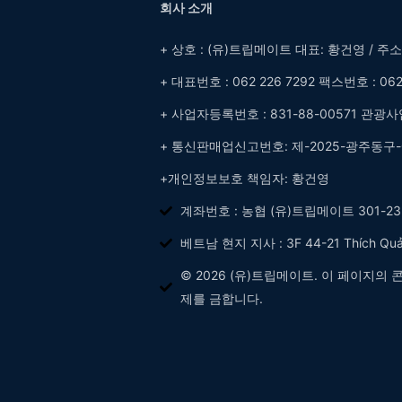
회사 소개
+ 상호 : (유)트립메이트 대표: 황건영 / 주
+ 대표번호 : 062 226 7292 팩스번호 : 062
+ 사업자등록번호 : 831-88-00571 관광사
+ 통신판매업신고번호: 제-2025-광주동구-
+개인정보보호 책임자: 황건영
계좌번호 : 농협 (유)트립메이트 301-233
베트남 현지 지사 : 3F 44-21 Thích Quảng
© 2026 (유)트립메이트. 이 페이지의
제를 금합니다.