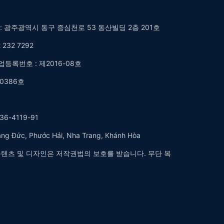
소: 광주광역시 동구 증심천로 53 동산빌딩 2층 201호
 232 7292
업등록번호 : 제2016-08호
0386호
6-4119-91
 Đức, Phước Hải, Nha Trang, Khánh Hòa
 콘텐츠 및 디자인은 저작권법의 보호를 받습니다. 무단 복