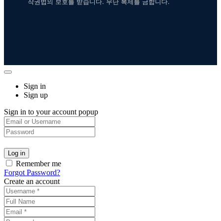
작권법의 보호를 받습니다. 무단 복제를 금합니다.
Sign in
Sign up
Sign in to your account popup
Remember me
Forgot Password?
Create an account