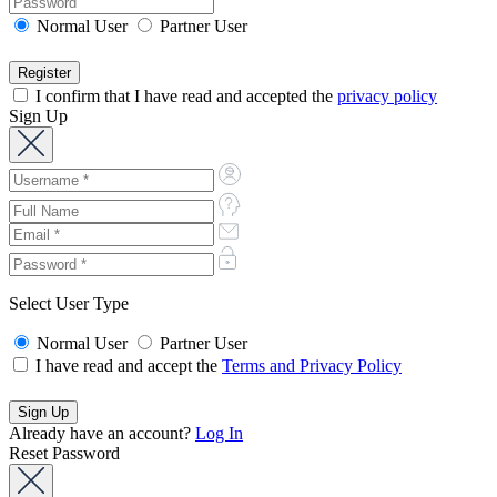
Normal User
Partner User
I confirm that I have read and accepted the
privacy policy
Sign Up
Select User Type
Normal User
Partner User
I have read and accept the
Terms and Privacy Policy
Already have an account?
Log In
Reset Password