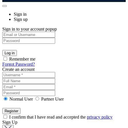
Sign in
Sign up
Sign in to your account popup
Remember me
Forgot Password?
Create an account
Normal User
Partner User
I confirm that I have read and accepted the
privacy policy
Sign Up