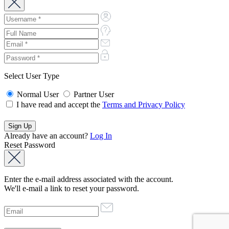
Select User Type
Normal User
Partner User
I have read and accept the
Terms and Privacy Policy
Already have an account?
Log In
Reset Password
Enter the e-mail address associated with the account.
We'll e-mail a link to reset your password.