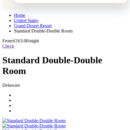
Home
United States
Grand Desert Resort
Standard Double-Double Room
From:
€163.00
/night
Check
Standard Double-Double
Room
Delaware