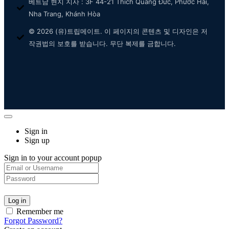
베트남 현지 지사 : 3F 44-21 Thích Quảng Đức, Phước Hải,
Nha Trang, Khánh Hòa
© 2026 (유)트립메이트. 이 페이지의 콘텐츠 및 디자인은 저
작권법의 보호를 받습니다. 무단 복제를 금합니다.
Sign in
Sign up
Sign in to your account popup
Remember me
Forgot Password?