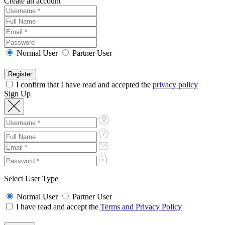
Create an account
Normal User
Partner User
I confirm that I have read and accepted the
privacy policy
Sign Up
Select User Type
Normal User
Partner User
I have read and accept the
Terms and Privacy Policy