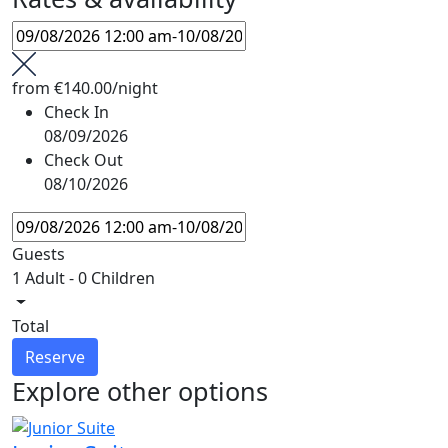
from
€140.00
/night
Check In
08/09/2026
Check Out
08/10/2026
Guests
1 Adult
-
0 Children
Total
Reserve
Explore other options