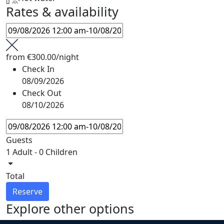
Rates & availability
from
€300.00
/night
Check In
08/09/2026
Check Out
08/10/2026
Guests
1 Adult
-
0 Children
Total
Reserve
Explore other options